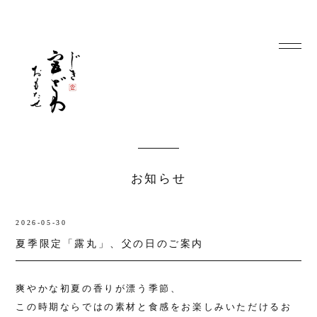
お知らせ
2026-05-30
夏季限定「露丸」、父の日のご案内
爽やかな初夏の香りが漂う季節、
この時期ならではの素材と食感をお楽しみいただけるお