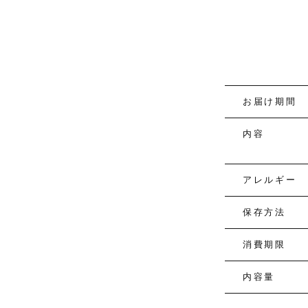
お届け期間
内容
アレルギー
保存方法
消費期限
内容量