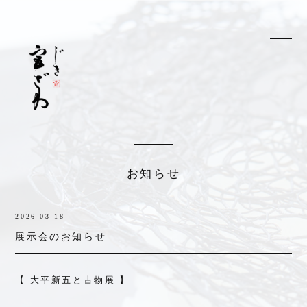
お知らせ
2026-03-18
展示会のお知らせ
【 大平新五と古物展 】