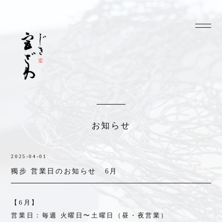
お知らせ
2025-04-01
獨步 営業日のお知らせ 6月
【6月】
営業日：毎週 火曜日〜土曜日（昼・夜営業）